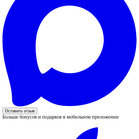
Оставить отзыв
Больше бонусов и подарков в мобильном приложении