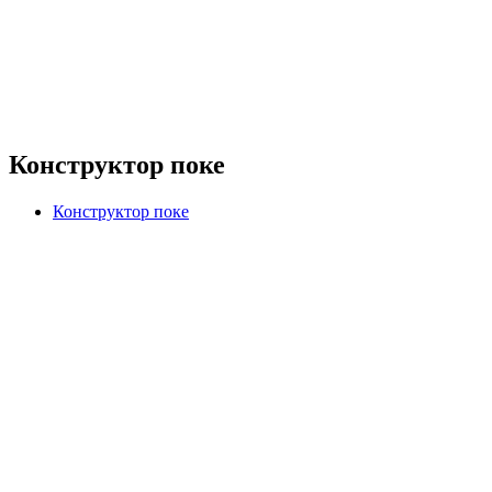
Конструктор поке
Конструктор поке