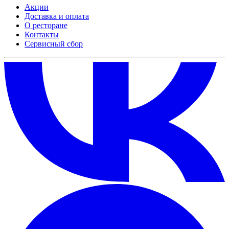
Акции
Доставка и оплата
О ресторане
Контакты
Сервисный сбор