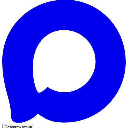
Оставить отзыв