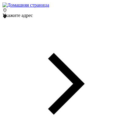
Укажите адрес