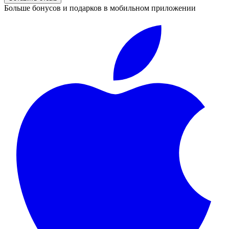
Больше бонусов и подарков в мобильном приложении