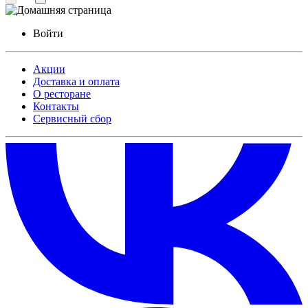
Войти
Акции
Доставка и оплата
О ресторане
Контакты
Сервисный сбор