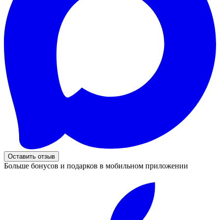
Оставить отзыв
Больше бонусов и подарков в мобильном приложении