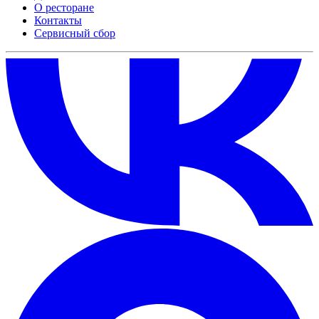
О ресторане
Контакты
Сервисный сбор