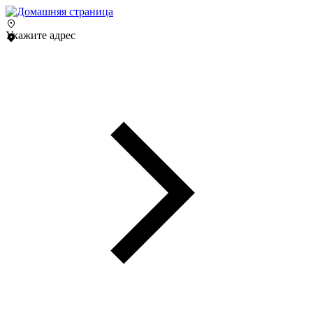
Укажите адрес