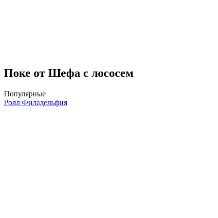
Поке от Шефа с лососем
Популярные
Ролл Филадельфия