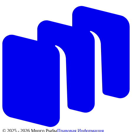
© 2025 - 2026 Много Рыбы
Правовая Информация