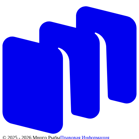
© 2025 - 2026 Много Рыбы
Правовая Информация