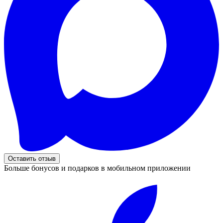
Оставить отзыв
Больше бонусов и подарков в мобильном приложении