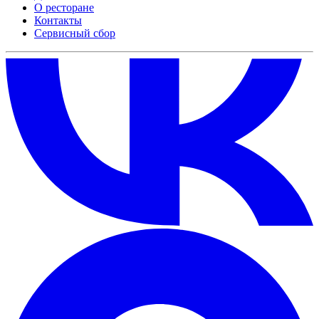
О ресторане
Контакты
Сервисный сбор