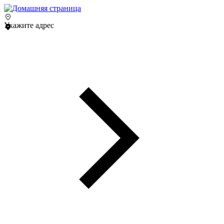
Укажите адрес