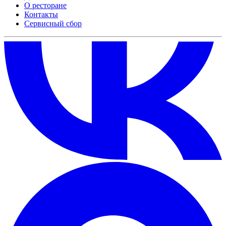
О ресторане
Контакты
Сервисный сбор