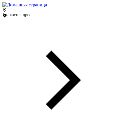
Укажите адрес