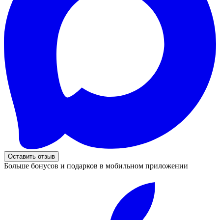
Оставить отзыв
Больше бонусов и подарков в мобильном приложении