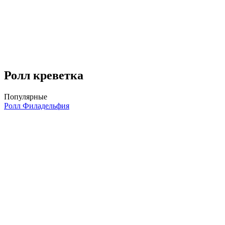
Ролл креветка
Популярные
Ролл Филадельфия