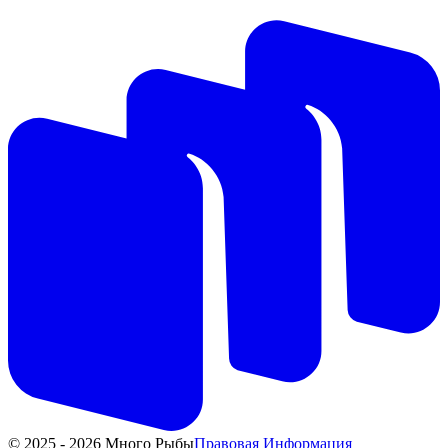
© 2025 - 2026 Много Рыбы
Правовая Информация