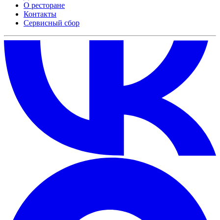
О ресторане
Контакты
Сервисный сбор