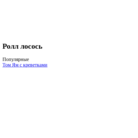
Ролл лосось
Популярные
Том Ям с креветками