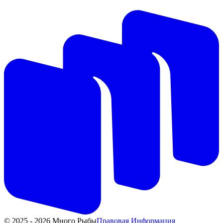
© 2025 - 2026 Много Рыбы
Правовая Информация