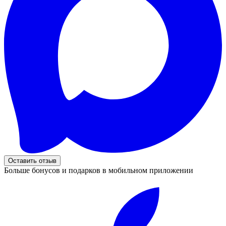
Оставить отзыв
Больше бонусов и подарков в мобильном приложении