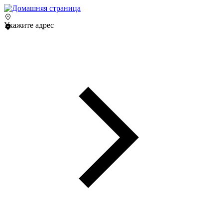
Укажите адрес