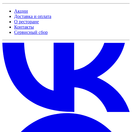
Акции
Доставка и оплата
О ресторане
Контакты
Сервисный сбор