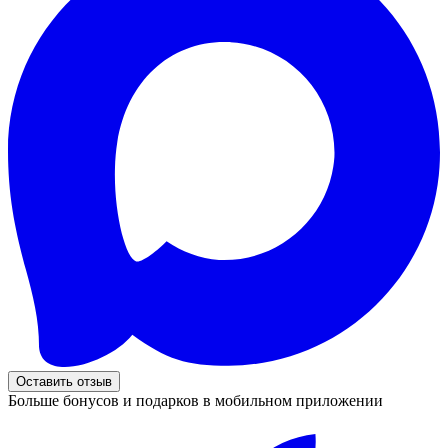
Оставить отзыв
Больше бонусов и подарков в мобильном приложении