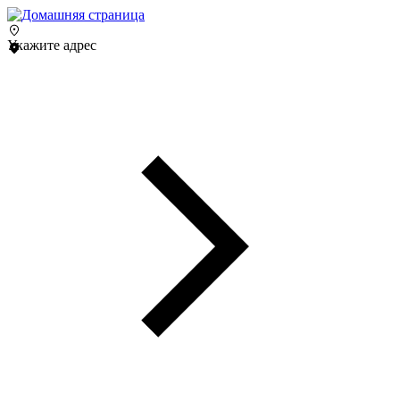
Укажите адрес