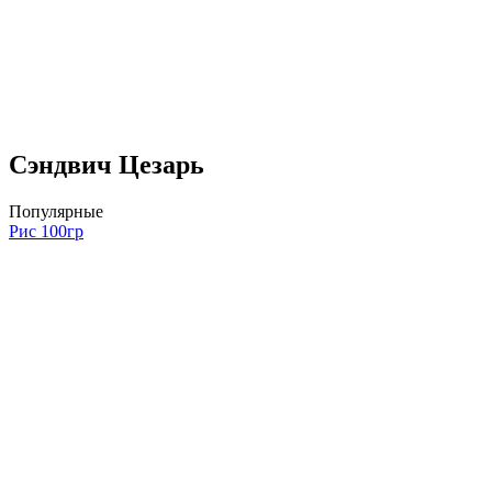
Сэндвич Цезарь
Популярные
Рис 100гр