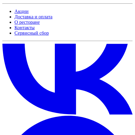
Акции
Доставка и оплата
О ресторане
Контакты
Сервисный сбор