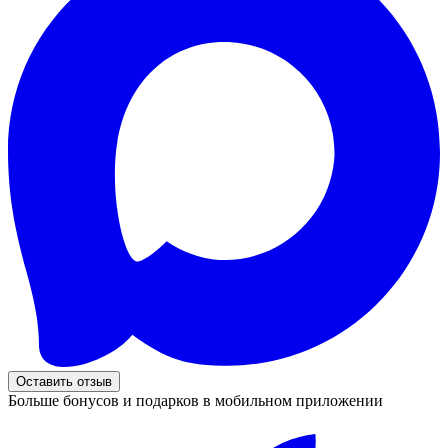
Оставить отзыв
Больше бонусов и подарков в мобильном приложении