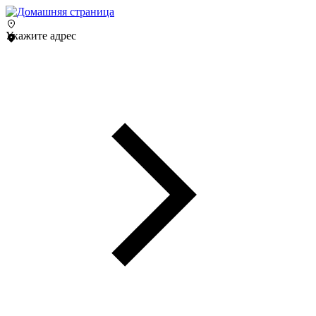
Укажите адрес