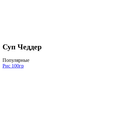
Суп Чеддер
Популярные
Рис 100гр