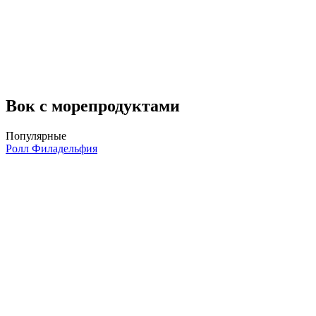
Вок с морепродуктами
Популярные
Ролл Филадельфия