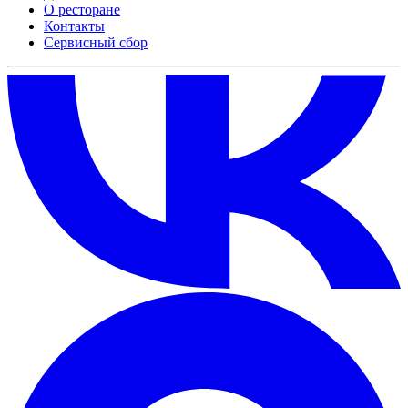
О ресторане
Контакты
Сервисный сбор