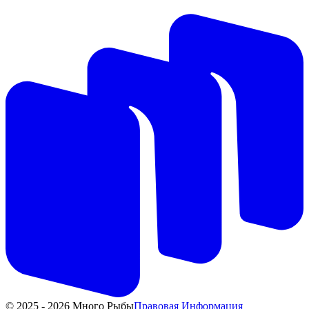
© 2025 - 2026 Много Рыбы
Правовая Информация