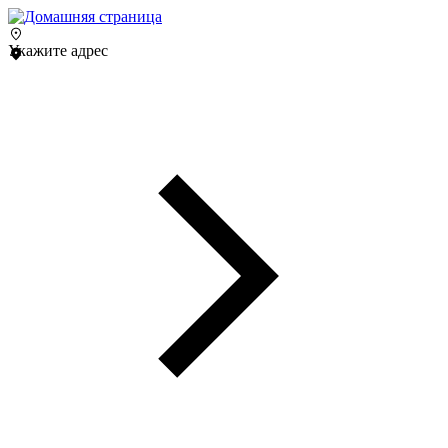
Укажите адрес