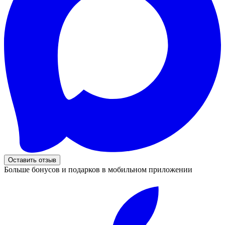
Оставить отзыв
Больше бонусов и подарков в мобильном приложении