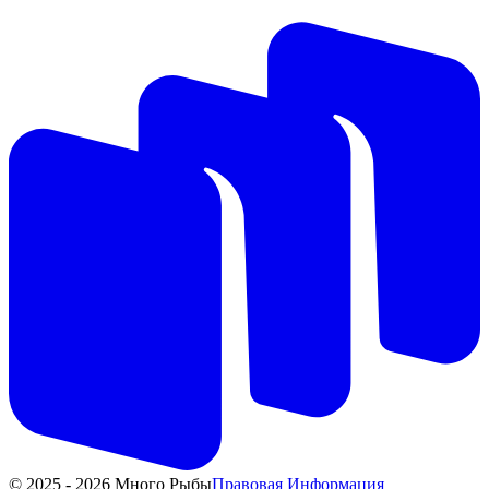
© 2025 - 2026 Много Рыбы
Правовая Информация