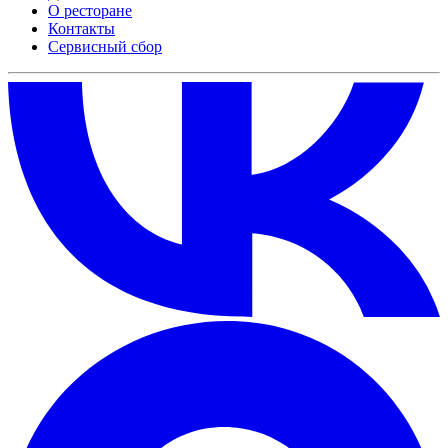
О ресторане
Контакты
Сервисный сбор