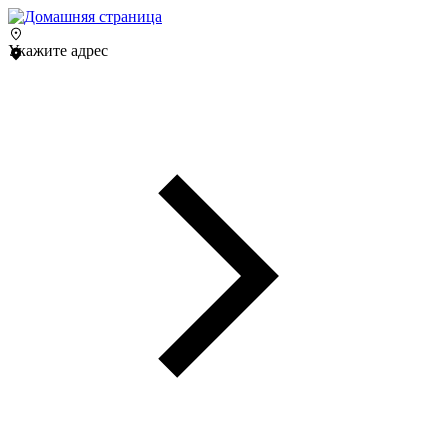
Укажите адрес