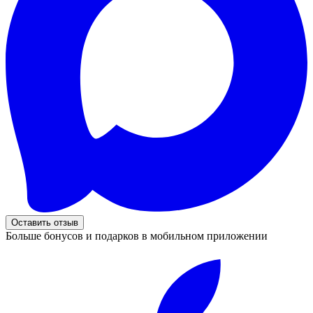
Оставить отзыв
Больше бонусов и подарков в мобильном приложении