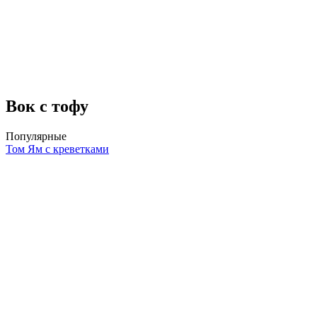
Вок с тофу
Популярные
Том Ям с креветками